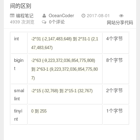
间的区别
编程笔记
OceanCoder
2017-08-01
4939 次浏览
0个评论
网站分享代码
int
4个字节
-2^31 (-2,147,483,648) 到 2^31-1 (2,1
47,483,647)
bigin
8个字节
-2^63 (-9,223,372,036,854,775,808)
t
到 2^63-1 (9,223,372,036,854,775,80
7)
smal
2个字节
-2^15 (-32,768) 到 2^15-1 (32,767)
lint
tinyi
1个字节
0 到 255
nt