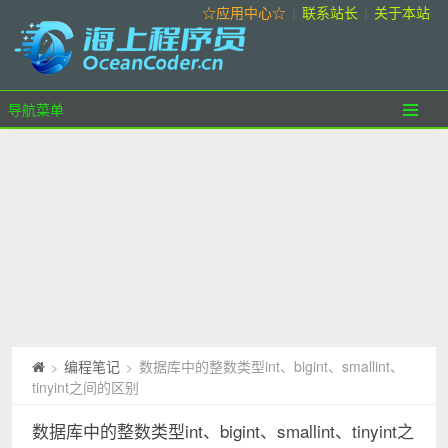
☆应用中心☆
|
联系站长
|
关于本站
导航菜单
编程笔记
数据库中的整数类型int、bigint、smallint、
>
>
tinyint之间的区别
数据库中的整数类型int、bigint、smallint、tinyint之