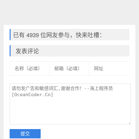
已有 4939 位网友参与，快来吐槽：
发表评论