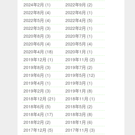
2024年2月 (1)
2022年9月 (2)
2022年8月 (4)
2022年6月 (1)
2022年5月 (4)
2022年4月 (5)
2022年3月 (3)
2022年2月 (1)
2020年8月 (3)
2020年7月 (1)
2020年6月 (4)
2020年5月 (4)
2020年4月 (18)
2020年1月 (1)
2019年12月 (1)
2019年11月 (2)
2019年8月 (3)
2019年7月 (2)
2019年6月 (1)
2019年5月 (12)
2019年4月 (1)
2019年3月 (1)
2019年2月 (3)
2019年1月 (8)
2018年12月 (21)
2018年11月 (1)
2018年6月 (5)
2018年5月 (2)
2018年4月 (17)
2018年3月 (8)
2018年2月 (2)
2018年1月 (6)
2017年12月 (5)
2017年11月 (3)