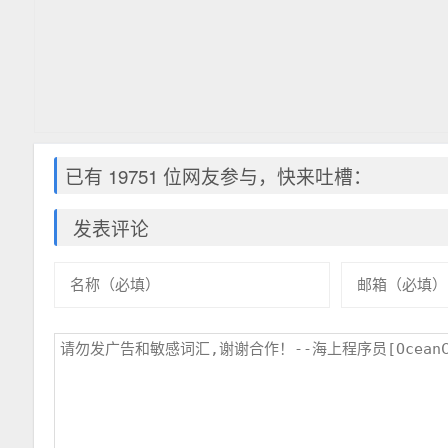
已有 19751 位网友参与，快来吐槽：
发表评论