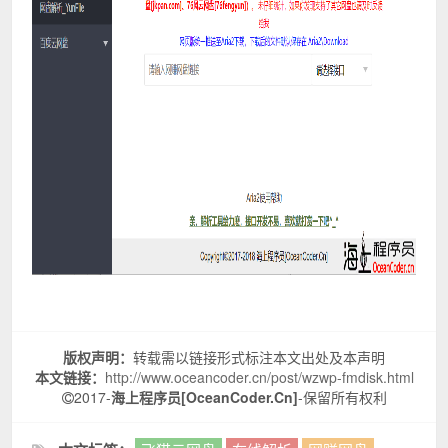
版权声明：
转载需以链接形式标注本文出处及本声明
本文链接：
http://www.oceancoder.cn/post/wzwp-fmdisk.html
2017-
海上程序员[OceanCoder.Cn]
-保留所有权利