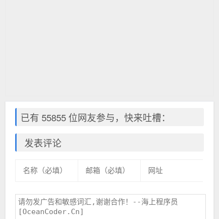
已有 55855 位网友参与，快来吐槽：
发表评论